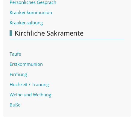
Persönliches Gespräch
Krankenkommunion
Krankensalbung
Kirchliche Sakramente
Taufe
Erstkommunion
Firmung
Hochzeit / Trauung
Weihe und Weihung
Buße