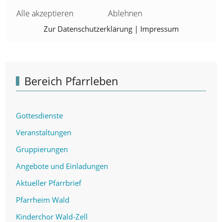
Alle akzeptieren
Ablehnen
Zur Datenschutzerklärung
|
Impressum
Bereich Pfarrleben
Gottesdienste
Veranstaltungen
Gruppierungen
Angebote und Einladungen
Aktueller Pfarrbrief
Pfarrheim Wald
Kinderchor Wald-Zell