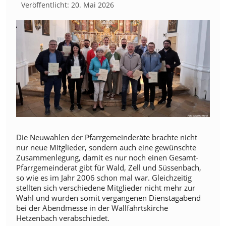
Veröffentlicht: 20. Mai 2026
Die Neuwahlen der Pfarrgemeinderäte brachte nicht
nur neue Mitglieder, sondern auch eine gewünschte
Zusammenlegung, damit es nur noch einen Gesamt-
Pfarrgemeinderat gibt für Wald, Zell und Süssenbach,
so wie es im Jahr 2006 schon mal war. Gleichzeitig
stellten sich verschiedene Mitglieder nicht mehr zur
Wahl und wurden somit vergangenen Dienstagabend
bei der Abendmesse in der Wallfahrtskirche
Hetzenbach verabschiedet.