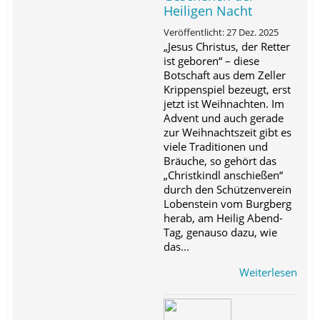
Heiligen Nacht
Veröffentlicht: 27 Dez. 2025
„Jesus Christus, der Retter
ist geboren“ – diese
Botschaft aus dem Zeller
Krippenspiel bezeugt, erst
jetzt ist Weihnachten. Im
Advent und auch gerade
zur Weihnachtszeit gibt es
viele Traditionen und
Bräuche, so gehört das
„Christkindl anschießen“
durch den Schützenverein
Lobenstein vom Burgberg
herab, am Heilig Abend-
Tag, genauso dazu, wie
das...
Weiterlesen