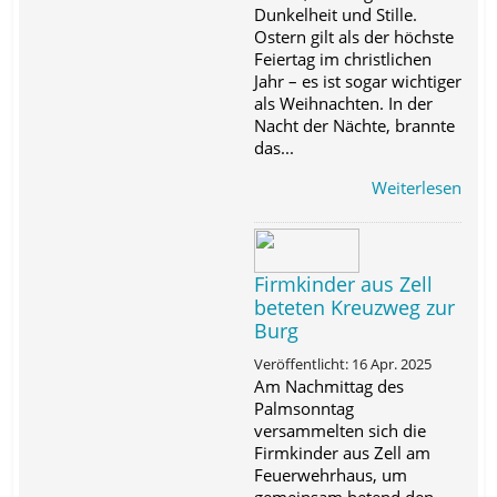
Dunkelheit und Stille.
Ostern gilt als der höchste
Feiertag im christlichen
Jahr – es ist sogar wichtiger
als Weihnachten. In der
Nacht der Nächte, brannte
das...
Weiterlesen
Firmkinder aus Zell
beteten Kreuzweg zur
Burg
Veröffentlicht: 16 Apr. 2025
Am Nachmittag des
Palmsonntag
versammelten sich die
Firmkinder aus Zell am
Feuerwehrhaus, um
gemeinsam betend den