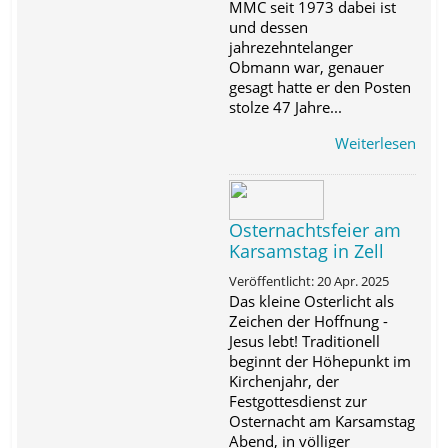
MMC seit 1973 dabei ist
und dessen
jahrezehntelanger
Obmann war, genauer
gesagt hatte er den Posten
stolze 47 Jahre...
Weiterlesen
Osternachtsfeier am
Karsamstag in Zell
Veröffentlicht: 20 Apr. 2025
Das kleine Osterlicht als
Zeichen der Hoffnung -
Jesus lebt! Traditionell
beginnt der Höhepunkt im
Kirchenjahr, der
Festgottesdienst zur
Osternacht am Karsamstag
Abend, in völliger