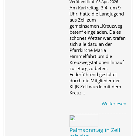
Veröffentlicht: 05 Apr. 2026
Am Karfreitag, 3.4. um 9
Uhr, hatte die Landjugend
aus Zell zum
gemeinsamen „Kreuzweg
beten“ eingeladen. Da es
schönes Wetter war, trafen
sich alle dazu an der
Pfarrkirche Maria
Himmelfahrt um die
Kreuzwegstationen hinauf
zur Burg zu beten.
Federführend gestaltet
durch die Mitglieder der
KLJB Zell wurde mit dem
Kreuz...
Weiterlesen
Palmsonntag in Zell