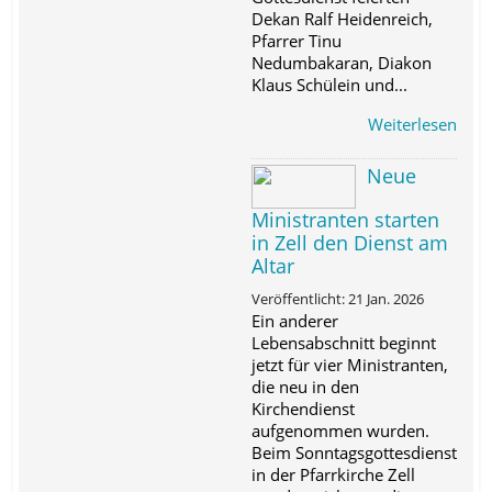
Dekan Ralf Heidenreich,
Pfarrer Tinu
Nedumbakaran, Diakon
Klaus Schülein und...
Weiterlesen
Neue
Ministranten starten
in Zell den Dienst am
Altar
Veröffentlicht: 21 Jan. 2026
Ein anderer
Lebensabschnitt beginnt
jetzt für vier Ministranten,
die neu in den
Kirchendienst
aufgenommen wurden.
Beim Sonntagsgottesdienst
in der Pfarrkirche Zell