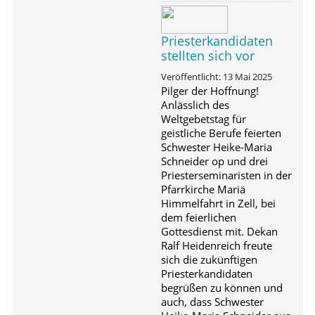
Priesterkandidaten
stellten sich vor
Veröffentlicht: 13 Mai 2025
Pilger der Hoffnung!
Anlässlich des
Weltgebetstag für
geistliche Berufe feierten
Schwester Heike-Maria
Schneider op und drei
Priesterseminaristen in der
Pfarrkirche Mariä
Himmelfahrt in Zell, bei
dem feierlichen
Gottesdienst mit. Dekan
Ralf Heidenreich freute
sich die zukünftigen
Priesterkandidaten
begrüßen zu können und
auch, dass Schwester