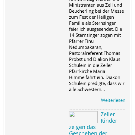
Ministranten aus Zell und
Beucherling bei der Messe
zum Fest der Heiligen
Familie als Sternsinger
feierlich ausgesendet. Die
14 Sternsinger zogen mit
Pfarrer Tinu
Nedumbakaran,
Pastoralreferent Thomas
Probst und Diakon Klaus
Schülein in die Zeller
Pfarrkirche Maria
Himmelfahrt ein. Diakon
Schülein predigte, dass wir
alle Schwestern...
Weiterlesen
Zeller
Kinder
zeigen das
Geschehen der