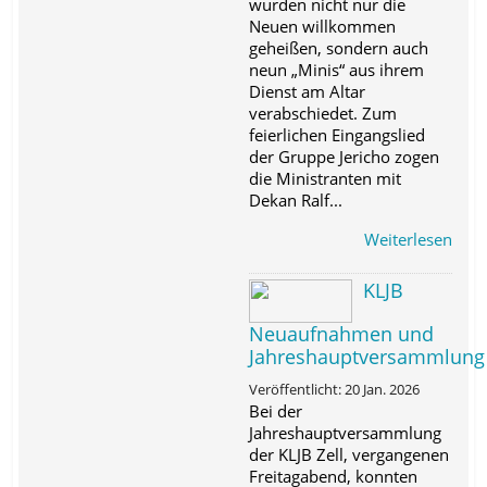
wurden nicht nur die
Neuen willkommen
geheißen, sondern auch
neun „Minis“ aus ihrem
Dienst am Altar
verabschiedet. Zum
feierlichen Eingangslied
der Gruppe Jericho zogen
die Ministranten mit
Dekan Ralf...
Weiterlesen
KLJB
Neuaufnahmen und
Jahreshauptversammlung
Veröffentlicht: 20 Jan. 2026
Bei der
Jahreshauptversammlung
der KLJB Zell, vergangenen
Freitagabend, konnten