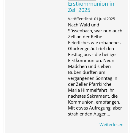
Erstkommunion in
Zell 2025
Veröffentlicht: 01 Juni 2025
Nach Wald und
Süssenbach, war nun auch
Zell an der Reihe.
Feierliches wie erhabenes
Glockengeläut rief den
Festtag aus - die heilige
Erstkommunion. Neun
Mädchen und sieben
Buben durften am
vergangenen Sonntag in
der Zeller Pfarrkirche
Maria Himmelfahrt ihr
nächstes Sakrament, die
Kommunion, empfangen.
Mit etwas Aufregung, aber
strahlenden Augen...
Weiterlesen