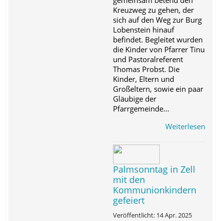
Kreuzweg zu gehen, der
sich auf den Weg zur Burg
Lobenstein hinauf
befindet. Begleitet wurden
die Kinder von Pfarrer Tinu
und Pastoralreferent
Thomas Probst. Die
Kinder, Eltern und
Großeltern, sowie ein paar
Gläubige der
Pfarrgemeinde...
Weiterlesen
Palmsonntag in Zell
mit den
Kommunionkindern
gefeiert
Veröffentlicht: 14 Apr. 2025