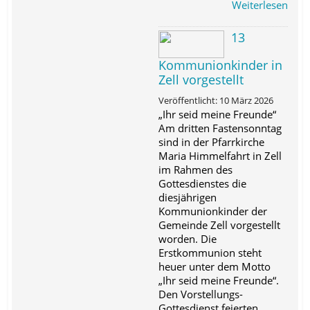
Weiterlesen
13
Kommunionkinder in
Zell vorgestellt
Veröffentlicht: 10 März 2026
„Ihr seid meine Freunde“
Am dritten Fastensonntag
sind in der Pfarrkirche
Maria Himmelfahrt in Zell
im Rahmen des
Gottesdienstes die
diesjährigen
Kommunionkinder der
Gemeinde Zell vorgestellt
worden. Die
Erstkommunion steht
heuer unter dem Motto
„Ihr seid meine Freunde“.
Den Vorstellungs-
Gottesdienst feierten