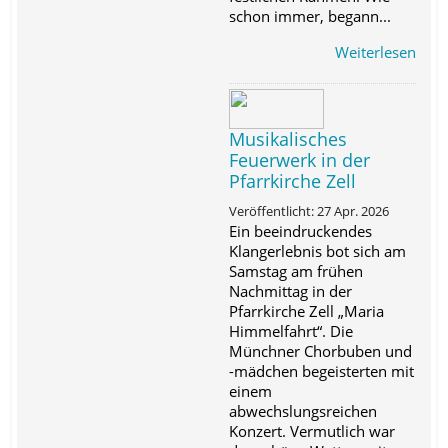
schon immer, begann...
Weiterlesen
Musikalisches
Feuerwerk in der
Pfarrkirche Zell
Veröffentlicht: 27 Apr. 2026
Ein beeindruckendes
Klangerlebnis bot sich am
Samstag am frühen
Nachmittag in der
Pfarrkirche Zell „Maria
Himmelfahrt“. Die
Münchner Chorbuben und
-mädchen begeisterten mit
einem
abwechslungsreichen
Konzert. Vermutlich war