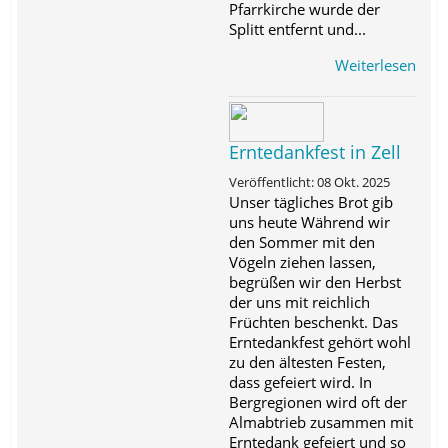
Pfarrkirche wurde der
Splitt entfernt und...
Weiterlesen
Erntedankfest in Zell
Veröffentlicht: 08 Okt. 2025
Unser tägliches Brot gib
uns heute Während wir
den Sommer mit den
Vögeln ziehen lassen,
begrüßen wir den Herbst
der uns mit reichlich
Früchten beschenkt. Das
Erntedankfest gehört wohl
zu den ältesten Festen,
dass gefeiert wird. In
Bergregionen wird oft der
Almabtrieb zusammen mit
Erntedank gefeiert und so