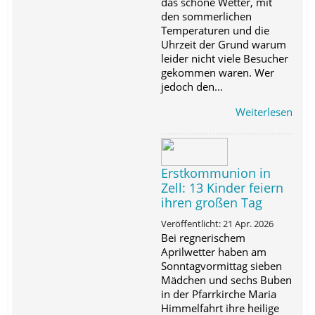
das schöne Wetter, mit
den sommerlichen
Temperaturen und die
Uhrzeit der Grund warum
leider nicht viele Besucher
gekommen waren. Wer
jedoch den...
Weiterlesen
Erstkommunion in
Zell: 13 Kinder feiern
ihren großen Tag
Veröffentlicht: 21 Apr. 2026
Bei regnerischem
Aprilwetter haben am
Sonntagvormittag sieben
Mädchen und sechs Buben
in der Pfarrkirche Maria
Himmelfahrt ihre heilige