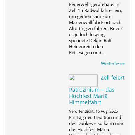
Feuerwehrgerätehaus in
Zell 15 Radwallfahrer ein,
um gemeinsam zum
Marienwallfahrtsort nach
Altötting zu fahren. Bevor
es jedoch losging,
spendete Dekan Ralf
Heidenreich den
Reisesegen und...
Weiterlesen
Zell feiert
Patrozinium – das
Hochfest Mariä
Himmelfahrt
Veröffentlicht: 16 Aug. 2025
Ein Tag der Tradition und
des Dankes – so kann man
das Hochfest Mariä