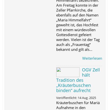
Himmelfahrt bezeichnen.
Am Freitag konnte in der
Zeller Pfarrkirche, die
ebenfalls auf den Namen
„Maria Himmelfahrt“
geweiht ist, das Hochfest
mit einem würdevollen
Gottesdienst gefeiert
werden. Vielen ist der Tag
auch als „Frauentag“
bekannt und gilt als...
Weiterlesen
OGV Zell
hält
Tradition des
„Kräuterbuschen
binden“ aufrecht
Veröffentlicht: 14 Aug. 2025
Kräuterbuschen für Mariä
Aufnahme in den