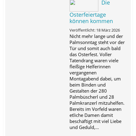
Die
Osterfeiertage
können kommen
Veröffentlicht: 18 März 2026
Nicht mehr lange und der
Palmsonntag steht vor der
Tür und somit auch bald
das Osterfest. Voller
Tatendrang waren viele
fleißige Helferinnen
vergangenen
Montagabend dabei, um
beim Binden und
Gestalten der 280
Palmbüscherl und 28
Palmkranzerl mitzuhelfen.
Bereits im Vorfeld waren
etliche Damen damit
beschäftigt mit viel Liebe
und Geduld,...