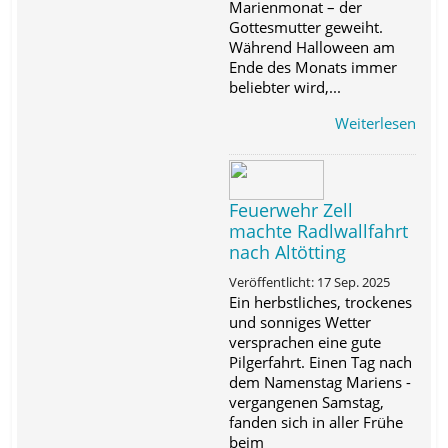
Marienmonat – der
Gottesmutter geweiht.
Während Halloween am
Ende des Monats immer
beliebter wird,...
Weiterlesen
Feuerwehr Zell
machte Radlwallfahrt
nach Altötting
Veröffentlicht: 17 Sep. 2025
Ein herbstliches, trockenes
und sonniges Wetter
versprachen eine gute
Pilgerfahrt. Einen Tag nach
dem Namenstag Mariens -
vergangenen Samstag,
fanden sich in aller Frühe
beim