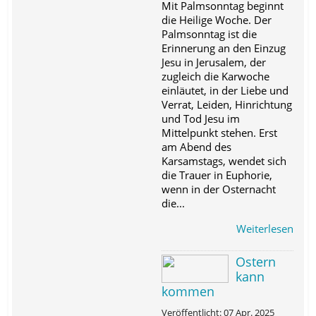
Mit Palmsonntag beginnt
die Heilige Woche. Der
Palmsonntag ist die
Erinnerung an den Einzug
Jesu in Jerusalem, der
zugleich die Karwoche
einläutet, in der Liebe und
Verrat, Leiden, Hinrichtung
und Tod Jesu im
Mittelpunkt stehen. Erst
am Abend des
Karsamstags, wendet sich
die Trauer in Euphorie,
wenn in der Osternacht
die...
Weiterlesen
Ostern
kann
kommen
Veröffentlicht: 07 Apr. 2025