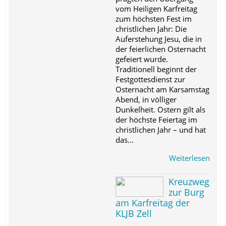
vom Heiligen Karfreitag
zum höchsten Fest im
christlichen Jahr: Die
Auferstehung Jesu, die in
der feierlichen Osternacht
gefeiert wurde.
Traditionell beginnt der
Festgottesdienst zur
Osternacht am Karsamstag
Abend, in völliger
Dunkelheit. Ostern gilt als
der höchste Feiertag im
christlichen Jahr – und hat
das...
Weiterlesen
Kreuzweg
zur Burg
am Karfreitag der
KLJB Zell