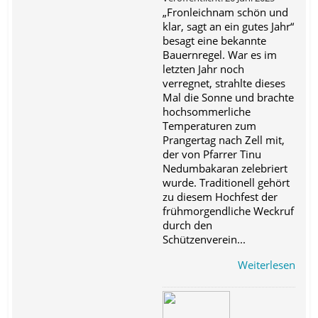
„Fronleichnam schön und
klar, sagt an ein gutes Jahr“
besagt eine bekannte
Bauernregel. War es im
letzten Jahr noch
verregnet, strahlte dieses
Mal die Sonne und brachte
hochsommerliche
Temperaturen zum
Prangertag nach Zell mit,
der von Pfarrer Tinu
Nedumbakaran zelebriert
wurde. Traditionell gehört
zu diesem Hochfest der
frühmorgendliche Weckruf
durch den
Schützenverein...
Weiterlesen