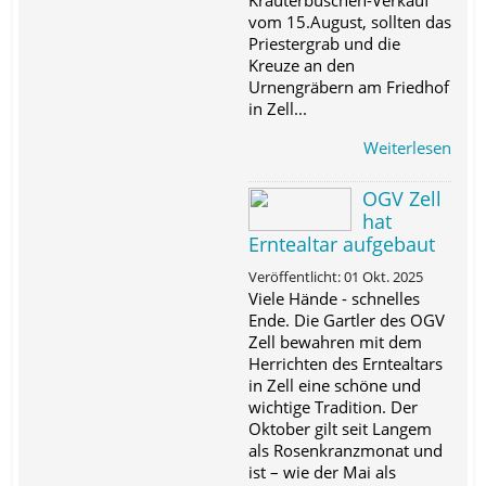
vom 15.August, sollten das
Priestergrab und die
Kreuze an den
Urnengräbern am Friedhof
in Zell...
Weiterlesen
OGV Zell
hat
Erntealtar aufgebaut
Veröffentlicht: 01 Okt. 2025
Viele Hände - schnelles
Ende. Die Gartler des OGV
Zell bewahren mit dem
Herrichten des Erntealtars
in Zell eine schöne und
wichtige Tradition. Der
Oktober gilt seit Langem
als Rosenkranzmonat und
ist – wie der Mai als