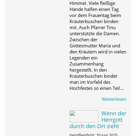
Himmel. Viele fleißige
Hände halfen einen Tag
vor dem Frauentag beim
Kräuterbuschen binden
mit. Auch Pfarrer Tinu
unterstützte die Damen.
Zwischen der
Gottesmutter Maria und
den Kräutern wird in vielen
Legenden ein
Zusammenhang
hergestellt. In den
Kräuterbuschen bindet
man im Vorfeld des
Hochfestes so einen Teil...
Weiterlesen
Wenn der
Herrgott
durch den Ort zieht
Veröffentlicht: 20 Juni 2025