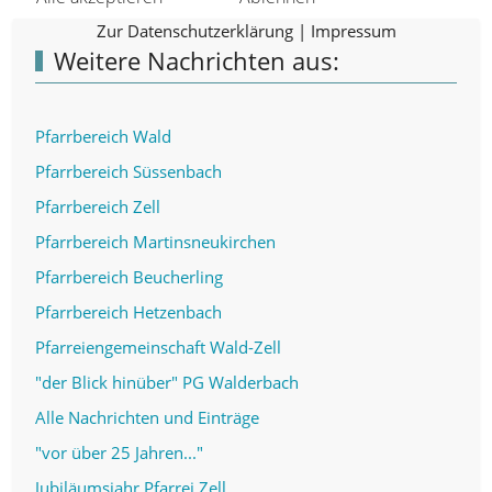
Zur Datenschutzerklärung
|
Impressum
Weitere Nachrichten aus:
Pfarrbereich Wald
Pfarrbereich Süssenbach
Pfarrbereich Zell
Pfarrbereich Martinsneukirchen
Pfarrbereich Beucherling
Pfarrbereich Hetzenbach
Pfarreiengemeinschaft Wald-Zell
"der Blick hinüber" PG Walderbach
Alle Nachrichten und Einträge
"vor über 25 Jahren..."
Jubiläumsjahr Pfarrei Zell