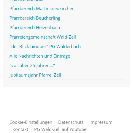
Pfarrbereich Martinsneukirchen
Pfarrbereich Beucherling
Pfarrbereich Hetzenbach
Pfarreiengemeinschaft Wald-Zell
"der Blick hinüber" PG Walderbach
Alle Nachrichten und Einträge
"vor über 25 Jahren..."
Jubiläumsjahr Pfarrei Zell
Cookie-Einstellungen
Datenschutz
Impressum
Kontakt
PG Wald-Zell auf Youtube