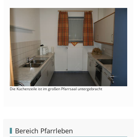
Die Küchenzeile ist im großen Pfarrsaal untergebracht
Bereich Pfarrleben