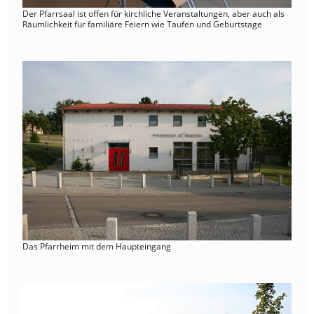
Der Pfarrsaal ist offen für kirchliche Veranstaltungen, aber auch als
Räumlichkeit für familiäre Feiern wie Taufen und Geburtstage
Das Pfarrheim mit dem Haupteingang