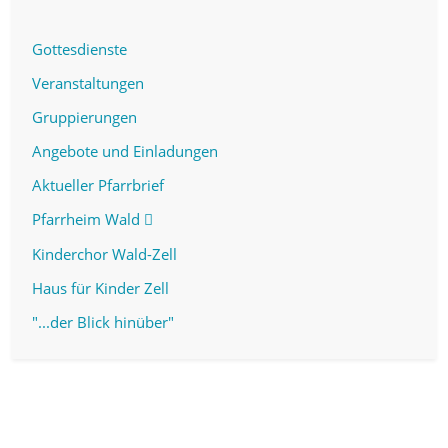
Gottesdienste
Veranstaltungen
Gruppierungen
Angebote und Einladungen
Aktueller Pfarrbrief
Pfarrheim Wald
Kinderchor Wald-Zell
Haus für Kinder Zell
"...der Blick hinüber"